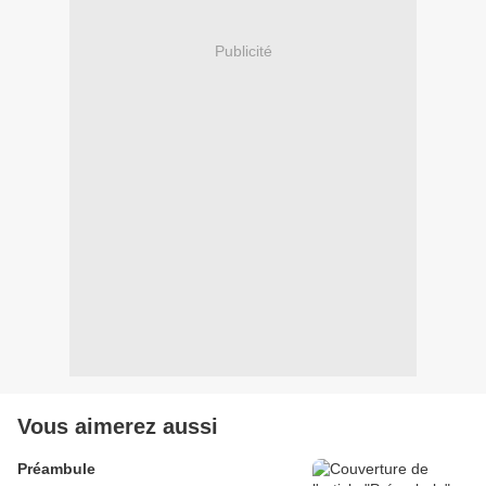
Publicité
Vous aimerez aussi
Préambule