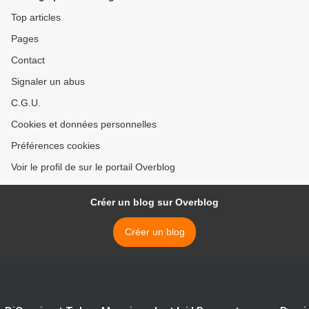
Top articles
Pages
Contact
Signaler un abus
C.G.U.
Cookies et données personnelles
Préférences cookies
Voir le profil de sur le portail Overblog
Créer un blog sur Overblog
Créer un blog