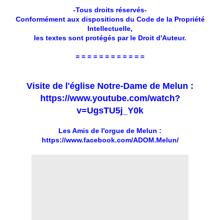
-Tous droits réservés-
Conformément aux dispositions du Code de la Propriété
Intellectuelle,
les textes sont protégés par le Droit d'Auteur.
= = = = = = = = = = = =
Visite de l'église Notre-Dame de Melun :
https://www.youtube.com/watch?
v=UgsTU5j_Y0k
Les Amis de l'orgue de Melun :
https://www.facebook.com/ADOM.Melun/