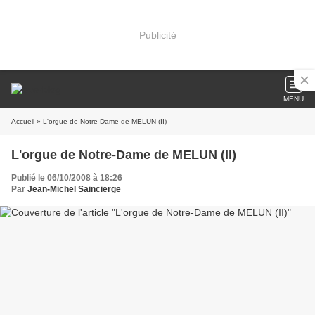
Publicité
MENU
Accueil
» L'orgue de Notre-Dame de MELUN (II)
L'orgue de Notre-Dame de MELUN (II)
Publié le 06/10/2008 à 18:26
Par
Jean-Michel Saincierge