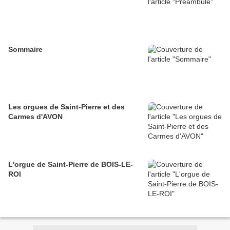
Sommaire
Les orgues de Saint-Pierre et des
Carmes d'AVON
L'orgue de Saint-Pierre de BOIS-LE-
ROI