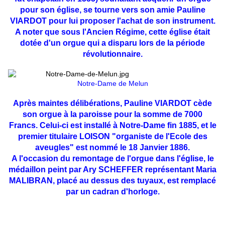
pour son église, se tourne vers son amie Pauline
VIARDOT pour lui proposer l'achat de son instrument.
A noter que sous l'Ancien Régime, cette église était
dotée d'un orgue qui a disparu lors de la période
révolutionnaire.
Notre-Dame de Melun
Après maintes délibérations, Pauline VIARDOT cède
son
orgue à la paroisse pour la somme de 7000
Francs. Celui-ci
est installé à Notre-Dame fin 1885, et le
premier titulaire
LOISON "organiste de l'Ecole des
aveugles" est nommé le 18
Janvier 1886.
A l'occasion du remontage de l'orgue dans l'église, le
médaillon peint par Ary SCHEFFER représentant Maria
MALIBRAN, placé au dessus des tuyaux, est remplacé
par un
cadran d'horloge.