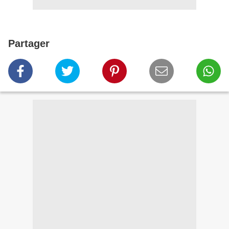
Partager