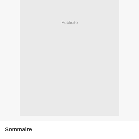
Publicité
Sommaire