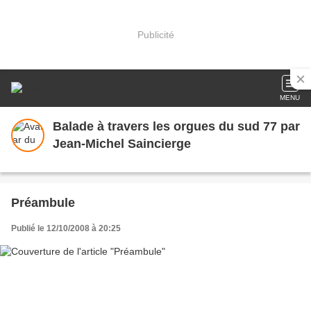
Publicité
MENU
Balade à travers les orgues du sud 77 par
Jean-Michel Saincierge
Préambule
Publié le 12/10/2008 à 20:25