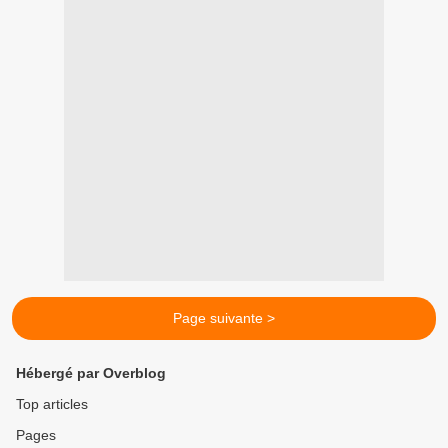
Page suivante >
Hébergé par Overblog
Top articles
Pages