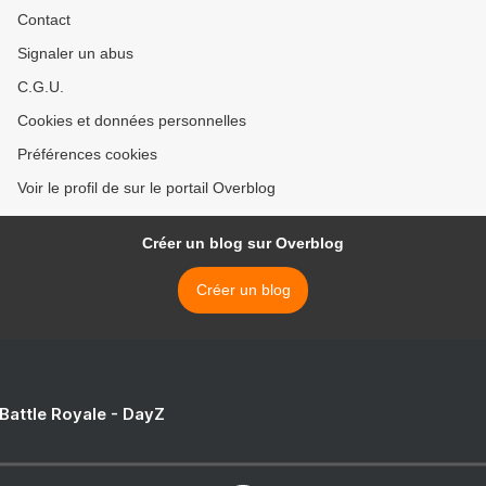
Contact
Signaler un abus
C.G.U.
Cookies et données personnelles
Préférences cookies
Voir le profil de sur le portail Overblog
Créer un blog sur Overblog
Créer un blog
 Battle Royale - DayZ