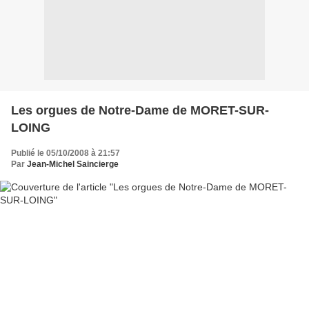
Les orgues de Notre-Dame de MORET-SUR-
LOING
Publié le 05/10/2008 à 21:57
Par
Jean-Michel Saincierge