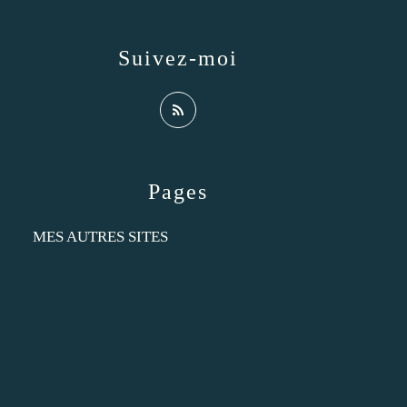
Suivez-moi
Pages
MES AUTRES SITES