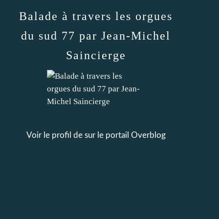
Balade à travers les orgues
du sud 77 par Jean-Michel
Saincierge
Voir le profil de
sur le portail Overblog