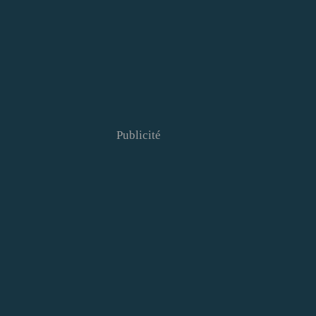
Publicité