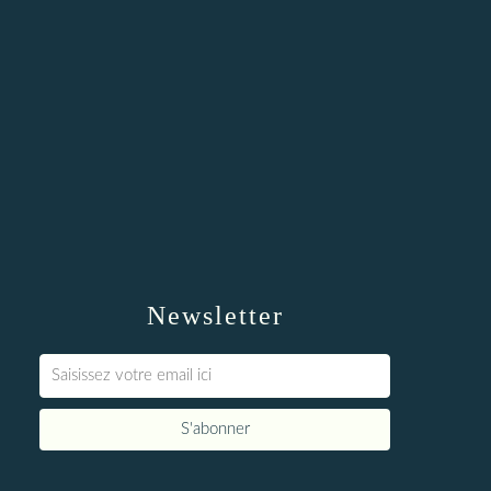
Newsletter