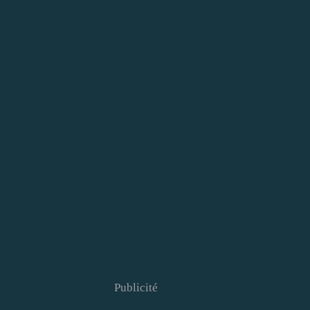
Publicité